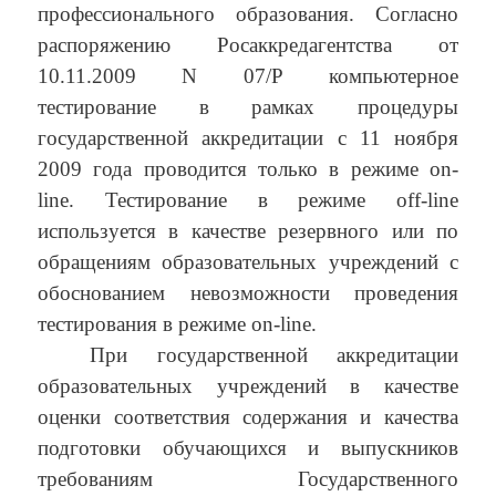
профессионального образования. Согласно
распоряжению Росаккредагентства от
10.11.2009 N 07/Р компьютерное
тестирование в рамках процедуры
государственной аккредитации с 11 ноября
2009 года проводится только в режиме on-
line. Тестирование в режиме off-line
используется в качестве резервного или по
обращениям образовательных учреждений с
обоснованием невозможности проведения
тестирования в режиме on-line.
При государственной аккредитации
образовательных учреждений в качестве
оценки соответствия содержания и качества
подготовки обучающихся и выпускников
требованиям Государственного