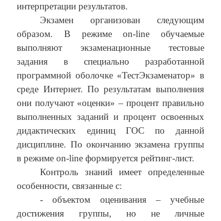
интерпретации результатов.
Экзамен организован следующим
образом. В режиме on-line обучаемые
выполняют экзаменационные тестовые
задания в специально разработанной
программной оболочке «ТестЭкзаменатор» в
среде Интернет. По результатам выполнения
они получают «оценки» – процент правильно
выполненных заданий и процент освоенных
дидактических единиц ГОС по данной
дисциплине. По окончанию экзамена группы
в режиме on-line формируется рейтинг-лист.
Контроль знаний имеет определенные
особенности, связанные с:
- объектом оценивания – учебные
достижения группы, но не личные