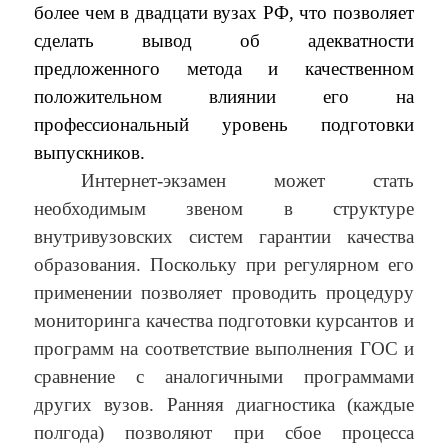
более чем в двадцати вузах РФ, что позволяет
сделать вывод об адекватности
предложенного метода и качественном
положительном влиянии его на
профессиональный уровень подготовки
выпускников.
Интернет-экзамен может стать
необходимым звеном в структуре
внутривузовских систем гарантии качества
образования. Поскольку при регулярном его
применении позволяет проводить процедуру
мониторинга качества подготовки курсантов и
программ на соответствие выполнения ГОС и
сравнение с аналогичными программами
других вузов. Ранняя диагностика (каждые
полгода) позволяют при сбое процесса