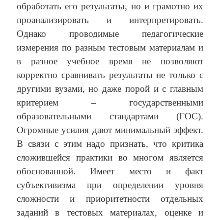
обработать его результаты, но и грамотно их
проанализировать и интерпретировать.
Однако проводимые педагогические
измерения по разным тестовым материалам и
в разное учебное время не позволяют
корректно сравнивать результаты не только с
другими вузами, но даже порой и с главным
критерием – государственными
образовательными стандартами (ГОС).
Огромные усилия дают минимальный эффект.
В связи с этим надо признать, что критика
сложившейся практики во многом является
обоснованной. Имеет место и факт
субъективизма при определении уровня
сложности и приоритетности отдельных
заданий в тестовых материалах, оценке и