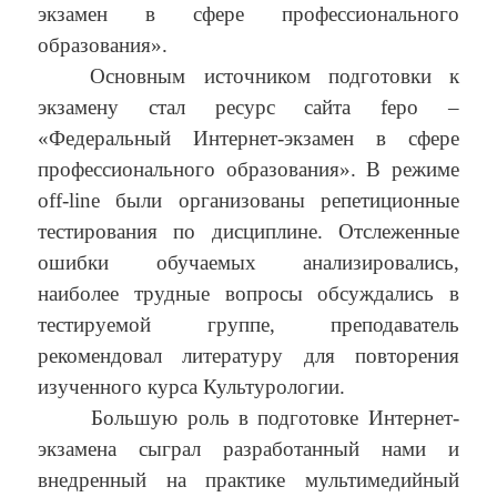
экзамен в сфере профессионального
образования».
Основным источником подготовки к
экзамену стал ресурс сайта fepo –
«Федеральный Интернет-экзамен в сфере
профессионального образования». В режиме
off-line были организованы репетиционные
тестирования по дисциплине. Отслеженные
ошибки обучаемых анализировались,
наиболее трудные вопросы обсуждались в
тестируемой группе, преподаватель
рекомендовал литературу для повторения
изученного курса Культурологии.
Большую роль в подготовке Интернет-
экзамена сыграл разработанный нами и
внедренный на практике мультимедийный