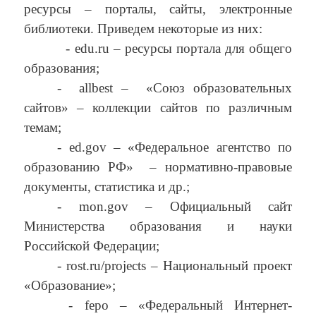
ресурсы – порталы, сайты, электронные
библиотеки. Приведем некоторые из них:
- edu.ru – ресурсы портала для общего
образования;
-
allbest –
«Союз образовательных
сайтов» – коллекции сайтов по различным
темам;
- ed.gov – «Федеральное агентство по
образованию РФ»
– нормативно-правовые
документы, статистика и др.;
- mon.gov – Официальный сайт
Министерства образования и науки
Российской Федерации;
- rost.ru/projects – Национальный проект
«Образование»;
- fepo – «Федеральный Интернет-