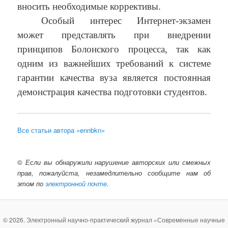
вносить необходимые коррективы.
Особый интерес Интернет-экзамен
может представлять при внедрении
принципов Болонского процесса, так как
одним из важнейших требований к системе
гарантии качества вуза является постоянная
демонстрация качества подготовки студентов.
Все статьи автора «ennbkn»
©
Если вы обнаружили нарушение авторских или смежных
прав, пожалуйста, незамедлительно сообщите нам об
этом по
электронной почте
.
© 2026. Электронный научно-практический журнал «Современные научные