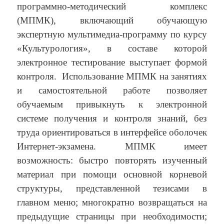
программно-методический комплекс
(МПМК), включающий обучающую
экспертную мультимедиа-программу по курсу
«Культурология», в составе которой
электронное тестирование выступает формой
контроля.
Использование МПМК на занятиях
и самостоятельной работе позволяет
обучаемым привыкнуть к электронной
системе получения и контроля знаний, без
труда ориентироваться в интерфейсе оболочек
Интернет-экзамена. МПМК имеет
возможность: быстро повторять изученный
материал при помощи основной корневой
структуры, представленной тезисами в
главном меню; многократно возвращаться на
предыдущие страницы при необходимости;