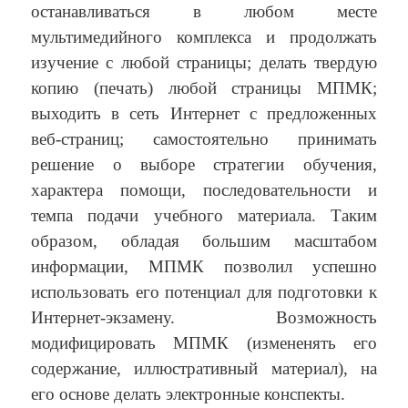
останавливаться в любом месте
мультимедийного комплекса и продолжать
изучение с любой страницы; делать твердую
копию (печать) любой страницы МПМК;
выходить в сеть Интернет с предложенных
веб-страниц; самостоятельно принимать
решение о выборе стратегии обучения,
характера помощи, последовательности и
темпа подачи учебного материала. Таким
образом, обладая большим масштабом
информации, МПМК позволил успешно
использовать его потенциал для подготовки к
Интернет-экзамену. Возможность
модифицировать МПМК (измененять его
содержание, иллюстративный материал), на
его основе делать электронные конспекты.