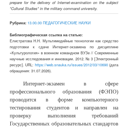
prepare for the delivery of Internet-examination on the subject
"Cultural Studies" in the military command university.
Рубрика:
13.00.00 ПЕДАГОГИЧЕСКИЕ НАУКИ
Библиографическая ссылка на статью:
Елистратова Н.Н. Мультимедийные технологии как средство
подготовки к сдаче Интернет-экзамена по дисциплине
«Культурология» в военном командном ВУЗе // Современные
научные исследования и инновации. 2012. № 3 [Электронный
ресурс]. URL:
https://web.snauka.ru/issues/2012/03/10690
(дата
обращения: 31.07.2026).
Интернет-экзамен в сфере
профессионального образования (ФЭПО)
проводится в форме компьютерного
тестирования студентов и направлен на
проверку выполнения требований
Государственных образовательных стандартов