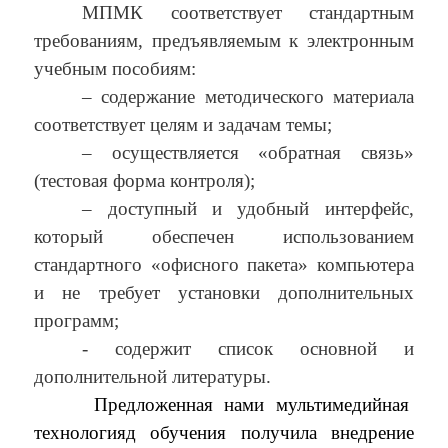
МПМК соответствует стандартным
требованиям, предъявляемым к электронным
учебным пособиям:
– содержание методического материала
соответствует целям и задачам темы;
– осуществляется «обратная связь»
(тестовая форма контроля);
– доступный и удобный интерфейс,
который обеспечен использованием
стандартного «офисного пакета» компьютера
и не требует установки дополнительных
программ;
- содержит список основной и
дополнительной литературы.
Предложенная нами мультимедийная
технологияд обучения получила внедрение