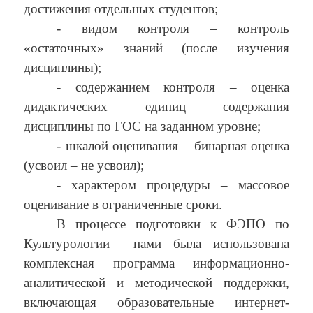
достижения отдельных студентов;
- видом контроля – контроль
«остаточных» знаний (после изучения
дисциплины);
- содержанием контроля – оценка
дидактических единиц содержания
дисциплины по ГОС на заданном уровне;
- шкалой оценивания – бинарная оценка
(усвоил – не усвоил);
- характером процедуры – массовое
оценивание в ограниченные сроки.
В процессе подготовки к ФЭПО по
Культурологии
нами была использована
комплексная программа информационно-
аналитической и методической поддержки,
включающая образовательные интернет-