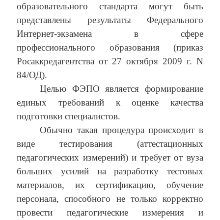
образовательного стандарта могут быть
представлены результаты Федерального
Интернет-экзамена в сфере
профессионального образования (приказ
Росаккредагентства от 27 октября 2009 г. N
84/ОД).
Целью ФЭПО является формирование
единых требований к оценке качества
подготовки специалистов.
Обычно такая процедура происходит в
виде тестирования (аттестационных
педагогических измерений) и требует от вуза
больших усилий на разработку тестовых
материалов, их сертификацию, обучение
персонала, способного не только корректно
провести педагогические измерения и