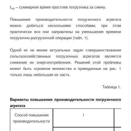
t
– суммарное время простоев погрузчика за смену.
пр
Повышения производительности погрузочного агрегата
можно добиться несколькими способами, при этом
практически все они направлены на уменьшение времени
погрузочно-разгрузочной операции (табл. 1).
Одной из не менее актуальных задач совершенствования
сельскохозяйственных погрузочных агрегатов является
снижение их энергопотребления. Решений этой проблемы
может быть огромное множество и приведенные на рис. 1
только лишь небольшая их часть.
Таблица 1.
Варианты повышения производительности погрузочного
агрегата
Способ повышения
I
производительности