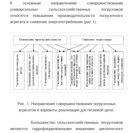
К основным направлениям совершенствования
универсальных сельскохозяйственных погрузчиков
относятся повышение производительности погрузочного
агрегата и снижение энергопотребления (рис.1).
Рис. 1. Направления совершенствования погрузочных
агрегатов и варианты реализации достигаемой цели.
Большинство сельскохозяйственных погрузчиков
являются гидрофицированными машинами циклического