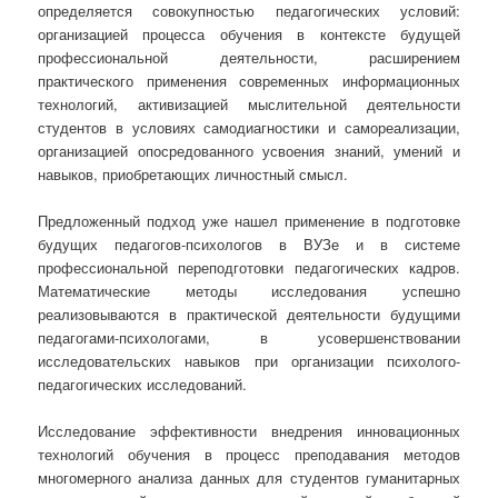
определяется совокупностью педагогических условий:
организацией процесса обучения в контексте будущей
профессиональной деятельности, расширением
практического применения современных информационных
технологий, активизацией мыслительной деятельности
студентов в условиях самодиагностики и самореализации,
организацией опосредованного усвоения знаний, умений и
навыков, приобретающих личностный смысл.
Предложенный подход уже нашел применение в подготовке
будущих педагогов-психологов в ВУЗе и в системе
профессиональной переподготовки педагогических кадров.
Математические методы исследования успешно
реализовываются в практической деятельности будущими
педагогами-психологами, в усовершенствовании
исследовательских навыков при организации психолого-
педагогических исследований.
Исследование эффективности внедрения инновационных
технологий обучения в процесс преподавания методов
многомерного анализа данных для студентов гуманитарных