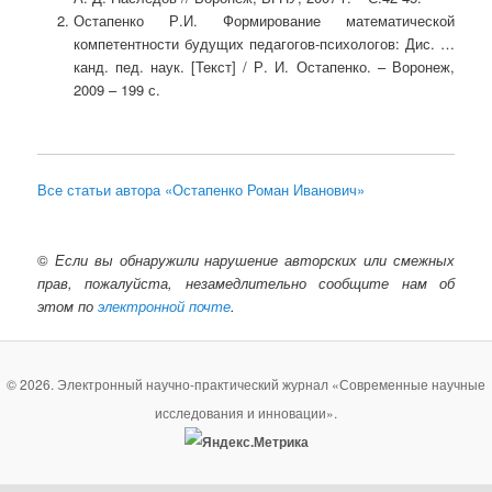
Остапенко Р.И. Формирование математической
компетентности будущих педагогов-психологов: Дис. …
канд. пед. наук. [Текст] / Р. И. Остапенко. – Воронеж,
2009 – 199 с.
Все статьи автора «Остапенко Роман Иванович»
©
Если вы обнаружили нарушение авторских или смежных
прав, пожалуйста, незамедлительно сообщите нам об
этом по
электронной почте
.
© 2026. Электронный научно-практический журнал «Современные научные
исследования и инновации».