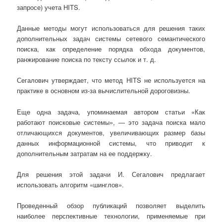
запросе) учета HITS.
Данные методы могут использоваться для решения таких
дополнительных задач системы сетевого семантического
поиска, как определение порядка обхода документов,
ранжирование поиска по тексту ссылок и т. д.
Сегалович утверждает, что метод HITS не используется на
практике в основном из-за вычислительной дороговизны.
Еще одна задача, упоминаемая автором статьи «Как
работают поисковые системы», — это задача поиска мало
отличающихся документов, увеличивающих размер базы
данных информационной системы, что приводит к
дополнительным затратам на ее поддержку.
Для решения этой задачи И. Сегалович предлагает
использовать алгоритм «шинглов».
Проведенный обзор публикаций позволяет выделить
наиболее перспективные технологии, применяемые при