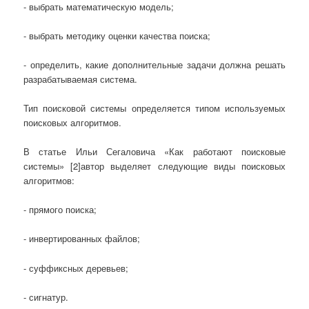
- выбрать математическую модель;
- выбрать методику оценки качества поиска;
- определить, какие дополнительные задачи должна решать
разрабатываемая система.
Тип поисковой системы определяется типом используемых
поисковых алгоритмов.
В статье Ильи Сегаловича «Как работают поисковые
системы» [2]автор выделяет следующие виды поисковых
алгоритмов:
- прямого поиска;
- инвертированных файлов;
- суффиксных деревьев;
- сигнатур.