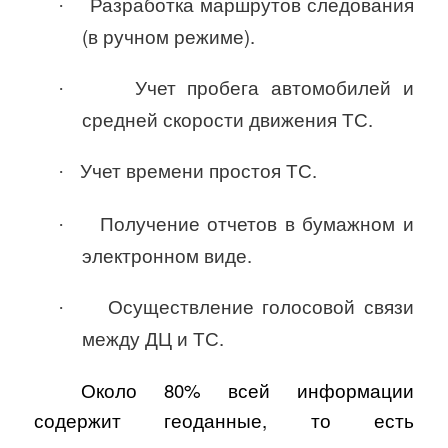
Разработка маршрутов следования
·
(в ручном режиме).
Учет пробега автомобилей и
·
средней скорости движения ТС.
Учет времени простоя ТС.
·
Получение отчетов в бумажном и
·
электронном виде.
Осуществление голосовой связи
·
между ДЦ и ТС.
Около 80% всей информации
содержит геоданные, то есть