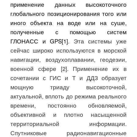
применение данных высокоточного
глобального позиционирования того или
иного объекта на воде или на суше,
полученные с помощью систем
ГЛОНАСС и
GPS
[1]
. Эта системы уже
сейчас широко используются в морской
навигации, воздухоплавании, геодезии,
военной сфере
[2]
. Применение их в
сочетании с ГИС и Т и ДДЗ образует
мощную триаду высокоточной,
актуальной, вплоть до режима реального
времени, постоянно обновляемой,
объективной и плотно насыщенной
территориальной информации.
Спутниковые радионавигационные