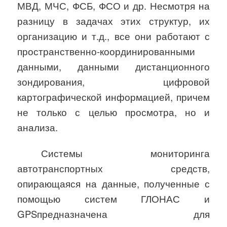
МВД, МЧС, ФСБ, ФСО и др. Несмотря на
разницу в задачах этих структур, их
организацию и т.д., все они работают с
пространственно-координированными
данными, данными дистанционного
зондирования, цифровой
картографической информацией, причем
не только с целью просмотра, но и
анализа.
Системы мониторинга
автотранспортных средств,
опирающаяся на данные, полученные с
помощью систем ГЛОНАС и
GPS
предназначена для