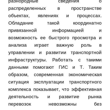
разнородные сведения о
распределенных в пространстве
объектах, явлениях и процессах.
Обладание такой координатно
привязанной информацией и
возможность ее быстрого просмотра и
анализа играет важную роль в
управлении и развитии транспортной
инфраструктуры. Работать с такими
данными помогают ГИС и Т. Таким
образом, современная экономическая
ситуация эксплуатации транспортного
комплекса показывает, что эффективная
деятельность и развитие рынка
перевозок невозможны без