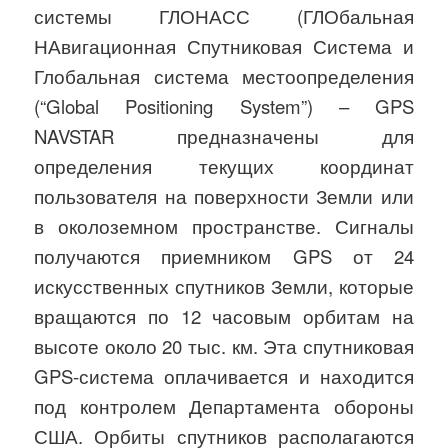
системы ГЛОНАСС (ГЛОбальная
НАвигационная Спутниковая Система и
Глобальная система местоопределения
(“Global Positioning System”) – GPS
NAVSTAR предназначены для
определения текущих координат
пользователя на поверхности Земли или
в околоземном пространстве. Сигналы
получаются приемником GPS от 24
искусственных спутников Земли, которые
вращаются по 12 часовым орбитам на
высоте около 20 тыс. км. Эта спутниковая
GPS-система оплачивается и находится
под контролем Департамента обороны
США. Орбиты спутников располагаются