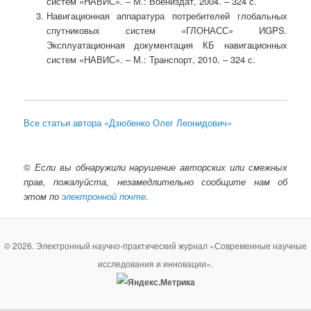
систем «НАВИС». – М.: Воениздат, 2004. – 324 с.
Навигационная аппаратура потребителей глобальных
спутниковых систем «ГЛОНАСС» ИGPS.
Эксплуатационная документация КБ навигационных
систем «НАВИС». – М.: Транспорт, 2010. – 324 с.
Все статьи автора «Дзюбенко Олег Леонидович»
©
Если вы обнаружили нарушение авторских или смежных
прав, пожалуйста, незамедлительно сообщите нам об
этом по
электронной почте
.
© 2026. Электронный научно-практический журнал «Современные научные
исследования и инновации».