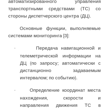
автоматизированного управления
транспортными средствами (ТС) со
стороны диспетчерского центра (ДЦ).
Основные функции, выполняемые
системами мониторинга [3]:
Передача навигационной и
·
телеметрической информации на
ДЦ (по запросу; автоматически с
дистанционно задаваемым
интервалом; по событию).
Определение координат места
·
нахождения, скорости и
направления движения ТС в