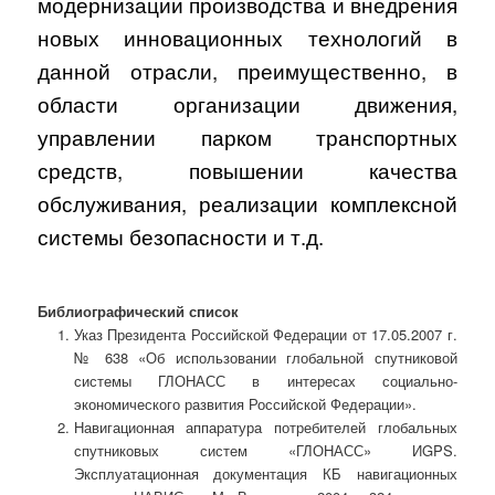
модернизации производства и внедрения
новых инновационных технологий в
данной отрасли, преимущественно, в
области организации движения,
управлении парком транспортных
средств, повышении качества
обслуживания, реализации комплексной
системы безопасности и т.д.
Библиографический список
Указ Президента Российской Федерации от 17.05.2007 г.
№ 638 «Об использовании глобальной спутниковой
системы ГЛОНАСС в интересах социально-
экономического развития Российской Федерации».
Навигационная аппаратура потребителей глобальных
спутниковых систем «ГЛОНАСС» ИGPS.
Эксплуатационная документация КБ навигационных