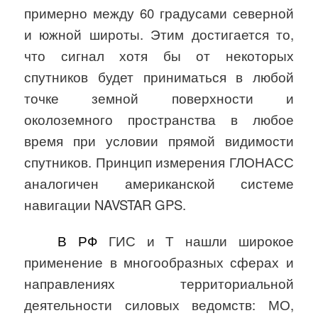
примерно между 60 градусами северной
и южной широты. Этим достигается то,
что сигнал хотя бы от некоторых
спутников будет приниматься в любой
точке земной поверхности и
околоземного пространства в любое
время при условии прямой видимости
спутников. Принцип измерения ГЛОНАСС
аналогичен американской системе
навигации NAVSTAR GPS.
В РФ
ГИС и Т нашли широкое
применение в многообразных сферах и
направлениях территориальной
деятельности силовых ведомств: МО,