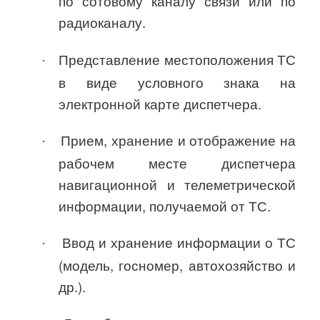
по сотовому каналу связи или по
радиоканалу.
Представление местоположения ТС
·
в виде условного знака на
электронной карте диспетчера.
Прием, хранение и отображение на
·
рабочем месте диспетчера
навигационной и телеметрической
информации, получаемой от ТС.
Ввод и хранение информации о ТС
·
(модель, госномер, автохозяйство и
др.).