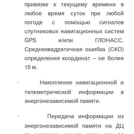
привязке к текущему времени в
любое время суток при любой
погоде с помощью сигналов
спутниковых навигационных систем
GPS и/или ГЛОНАСС.
Среднеквадратичная ошибка (СКО)
определения координат – не более
15 м.
Накопление навигационной и
·
телеметрической информации в
энергонезависимой памяти.
Передача информации из
·
энергонезависимой памяти на ДЦ