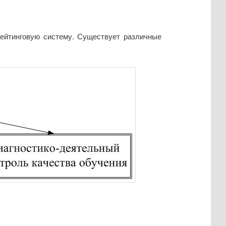
рейтинговую систему. Существует различные