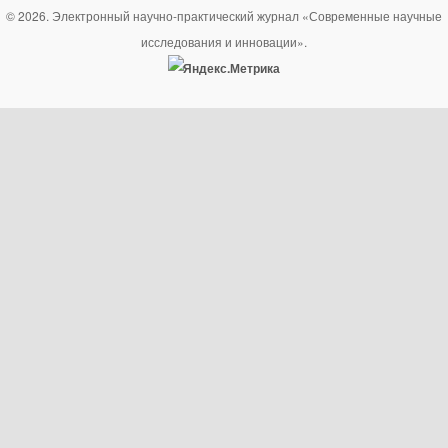
© 2026. Электронный научно-практический журнал «Современные научные
исследования и инновации».