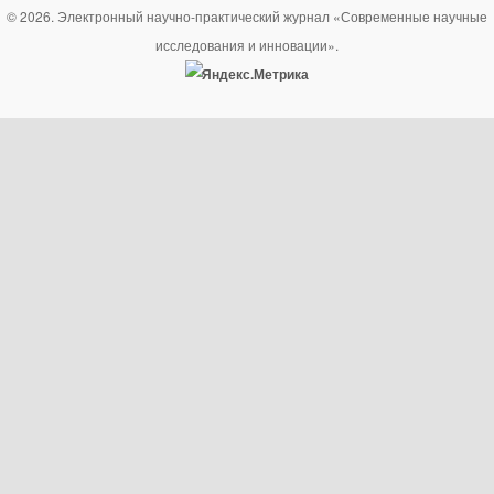
© 2026. Электронный научно-практический журнал «Современные научные
исследования и инновации».