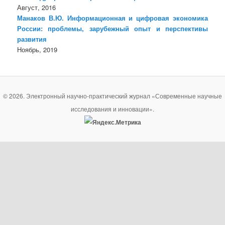
Август, 2016
Манаков В.Ю. Информационная и цифровая экономика
России: проблемы, зарубежный опыт и перспективы
развития
Ноябрь, 2019
© 2026. Электронный научно-практический журнал «Современные научные
исследования и инновации».